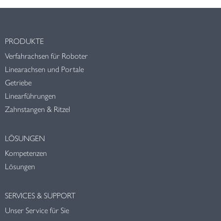
PRODUKTE
Verfahrachsen für Roboter
Linearachsen und Portale
Getriebe
Linearführungen
Zahnstangen & Ritzel
LÖSUNGEN
Kompetenzen
Lösungen
SERVICES & SUPPORT
Unser Service für Sie