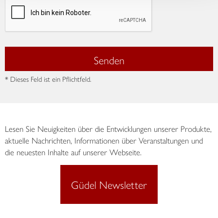
Senden
* Dieses Feld ist ein Pflichtfeld.
Lesen Sie Neuigkeiten über die Entwicklungen unserer Produkte,
aktuelle Nachrichten, Informationen über Veranstaltungen und
die neuesten Inhalte auf unserer Webseite.
Güdel Newsletter