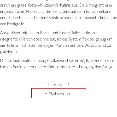
durch ein gutes Kosten-Nutzen-Verhältnis aus. Sie ermöglicht eine
ergonomische Anordnung der Fertigteile auf dem Entnahmeband
und dadurch eine schnellere sowie schonendere manuelle Entnahme
der Fertigteile.
Ausgerüstet mit einem Portal und einem Teileshuttle mit
integrierten Verschiebeeinheiten, ist das System flexibel genug um
die Teile an fast jeder beliebigen Position auf dem Auslaufband zu
platzieren.
Der vollautomatische Saugerbalkenwechsel ermöglicht zudem sehr
kurze Umrüstzeiten und erhöht somit die Ausbringung der Anlage.
Interessiert?
E-Mail senden