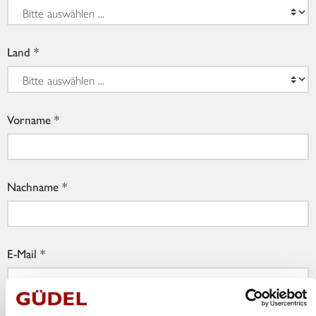
Land
Vorname
Nachname
E-Mail