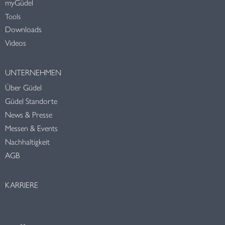
myGüdel
Tools
Downloads
Videos
UNTERNEHMEN
Über Güdel
Güdel Standorte
News & Presse
Messen & Events
Nachhaltigkeit
AGB
KARRIERE