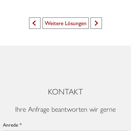
Weitere Lösungen
<
>
KONTAKT
Ihre Anfrage beantworten wir gerne
Anrede