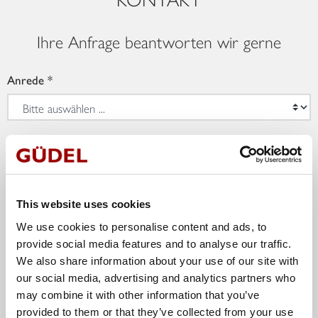
Ihre Anfrage beantworten wir gerne
Anrede
Land
This website uses cookies
Vorname
We use cookies to personalise content and ads, to
provide social media features and to analyse our traffic.
We also share information about your use of our site with
our social media, advertising and analytics partners who
Nachname
may combine it with other information that you’ve
provided to them or that they’ve collected from your use