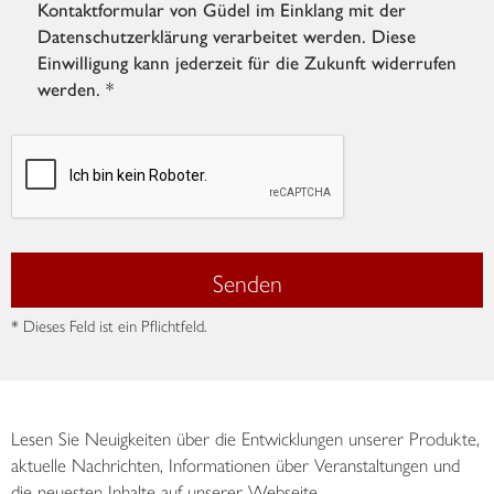
Kontaktformular von Güdel im Einklang mit der
Datenschutzerklärung verarbeitet werden. Diese
Einwilligung kann jederzeit für die Zukunft widerrufen
werden. *
Senden
* Dieses Feld ist ein Pflichtfeld.
Lesen Sie Neuigkeiten über die Entwicklungen unserer Produkte,
aktuelle Nachrichten, Informationen über Veranstaltungen und
die neuesten Inhalte auf unserer Webseite.