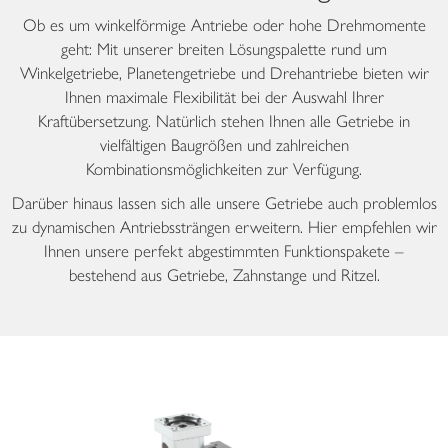
Ob es um winkelförmige Antriebe oder hohe Drehmomente
geht: Mit unserer breiten Lösungspalette rund um
Winkelgetriebe, Planetengetriebe und Drehantriebe bieten wir
Ihnen maximale Flexibilität bei der Auswahl Ihrer
Kraftübersetzung. Natürlich stehen Ihnen alle Getriebe in
vielfältigen Baugrößen und zahlreichen
Kombinationsmöglichkeiten zur Verfügung.
Darüber hinaus lassen sich alle unsere Getriebe auch problemlos
zu dynamischen Antriebssträngen erweitern. Hier empfehlen wir
Ihnen unsere perfekt abgestimmten Funktionspakete –
bestehend aus Getriebe, Zahnstange und Ritzel.