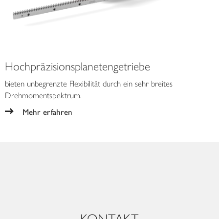
Hochpräzisionsplanetengetriebe
bieten unbegrenzte Flexibilität durch ein sehr breites
Drehmomentspektrum.
Mehr erfahren
KONTAKT