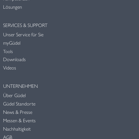
Lösungen
SERVICES & SUPPORT
Unser Service für Sie
myGüdel
Tools
Downloads
Videos
UNTERNEHMEN
Über Güdel
Güdel Standorte
News & Presse
Messen & Events
Nachhaltigkeit
AGB