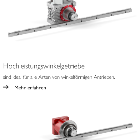
Hochleistungswinkelgetriebe
sind ideal für alle Arten von winkelförmigen Antrieben.
Mehr erfahren