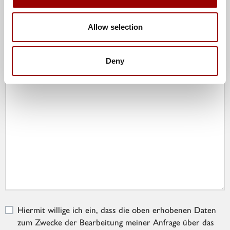
Allow selection
Nachricht
Deny
Hiermit willige ich ein, dass die oben erhobenen Daten
zum Zwecke der Bearbeitung meiner Anfrage über das