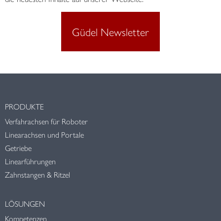
Güdel Newsletter
PRODUKTE
Verfahrachsen für Roboter
Linearachsen und Portale
Getriebe
Linearführungen
Zahnstangen & Ritzel
LÖSUNGEN
Kompetenzen