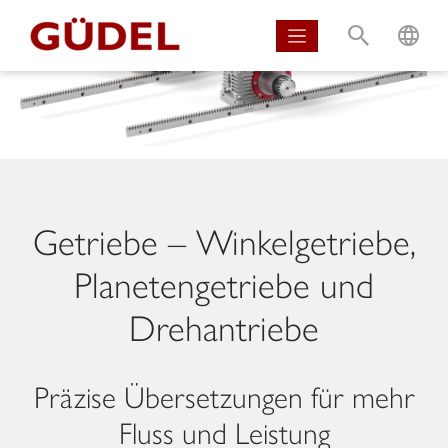
S
L
Getriebe – Winkelgetriebe,
Planetengetriebe und
Drehantriebe
Präzise Übersetzungen für mehr
Fluss und Leistung