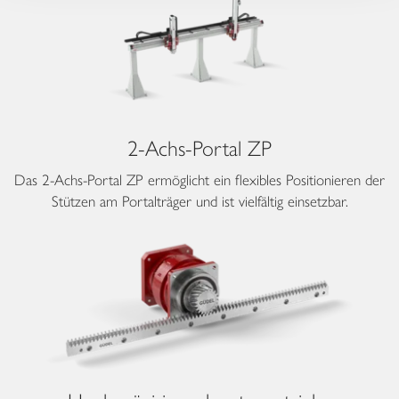
2-Achs-Portal ZP
Das 2-Achs-Portal ZP ermöglicht ein flexibles Positionieren der
Stützen am Portalträger und ist vielfältig einsetzbar.