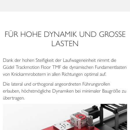
FÜR HOHE DYNAMIK UND GROSSE
LASTEN
Dank der hohen Steifigkeit der Laufwageneinheit nimmt die
Güdel Trackmotion Floor TMF die dynamischen Fundamentlasten
von Knickarmrobotern in allen Richtungen optimal auf.
Die lateral und orthogonal angeordneten Führungsrollen
erlauben, höchstmögliche Dynamiken bei minimaler Baugröße zu
übertragen.