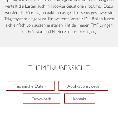
verteilt die Lasten auch in Not-Aus-Situationen optimal. Dazu
wurden die Führungen exakt in das geschlossene, geschweisste
Trägersystem eingepasst. Ein weiterer Vorteil: Die Rollen lassen
sich einfach von aussen einstellen. Mit der neuen TMF bringen
Sie Präzision und Effizienz in Ihre Fertigung.
THEMENÜBERSICHT
Technische Daten
Applikationsvideos
Downloads
Kontakt