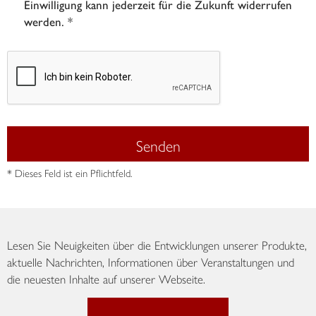
Einwilligung kann jederzeit für die Zukunft widerrufen
werden. *
Senden
* Dieses Feld ist ein Pflichtfeld.
Lesen Sie Neuigkeiten über die Entwicklungen unserer Produkte,
aktuelle Nachrichten, Informationen über Veranstaltungen und
die neuesten Inhalte auf unserer Webseite.