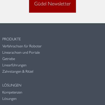
Güdel Newsletter
PRODUKTE
Verfahrachsen für Roboter
Linearachsen und Portale
Getriebe
Linearführungen
Zahnstangen & Ritzel
LÖSUNGEN
Kompetenzen
Lösungen