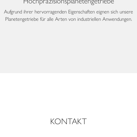
Hochpräzisionsplanetengetriebe
Aufgrund ihrer hervorragenden Eigenschaften eignen sich unsere
Planetengetriebe für alle Arten von industriellen Anwendungen.
KONTAKT