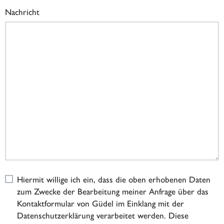
Nachricht
Hiermit willige ich ein, dass die oben erhobenen Daten
zum Zwecke der Bearbeitung meiner Anfrage über das
Kontaktformular von Güdel im Einklang mit der
Datenschutzerklärung verarbeitet werden. Diese