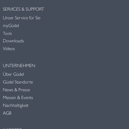
SERVICES & SUPPORT
Unser Service für Sie
myGüdel
Tools
Downloads
Videos
UNTERNEHMEN
Über Güdel
Güdel Standorte
News & Presse
Messen & Events
Nachhaltigkeit
AGB