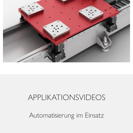
APPLIKATIONSVIDEOS
Automatisierung im Einsatz