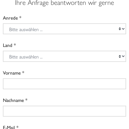
Ihre Anfrage beantworten wir gerne
Anrede
Land
Vorname
Nachname
E-Mail