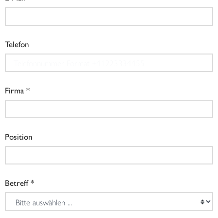
Telefon
Firma
Position
Betreff