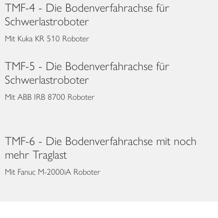
TMF-4 - Die Bodenverfahrachse für
Schwerlastroboter
Mit Kuka KR 510 Roboter
TMF-5 - Die Bodenverfahrachse für
Schwerlastroboter
Mit ABB IRB 8700 Roboter
TMF-6 - Die Bodenverfahrachse mit noch
mehr Traglast
Mit Fanuc M-2000iA Roboter