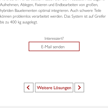
Aufnehmen, Ablegen, Fixieren und Endbearbeiten von großen,
hybriden Bauelementen optimal integrieren. Auch schwere Teile
können problemlos verarbeitet werden. Das System ist auf Greifer
bis zu 400 kg ausgelegt.
Interessiert?
E-Mail senden
Weitere Lösungen