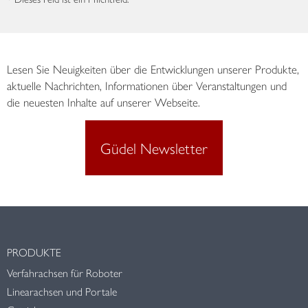
Lesen Sie Neuigkeiten über die Entwicklungen unserer Produkte,
aktuelle Nachrichten, Informationen über Veranstaltungen und
die neuesten Inhalte auf unserer Webseite.
Güdel Newsletter
PRODUKTE
Verfahrachsen für Roboter
Linearachsen und Portale