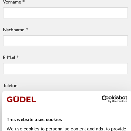
Vorname
Nachname
E-Mail
Telefon
Firma
This website uses cookies
We use cookies to personalise content and ads, to provide