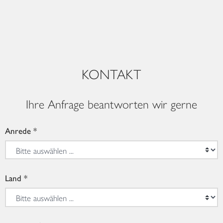
<
>
KONTAKT
Ihre Anfrage beantworten wir gerne
Anrede
Land