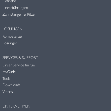
Getriebe
Linearführungen
Zahnstangen & Ritzel
LÖSUNGEN
Kompetenzen
Lösungen
SERVICES & SUPPORT
Unser Service für Sie
myGüdel
Tools
Downloads
Videos
UNTERNEHMEN