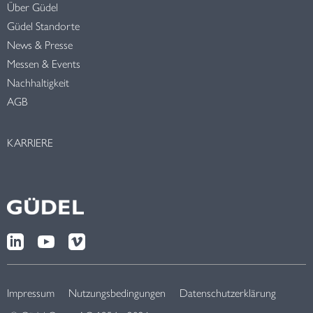
Über Güdel
Güdel Standorte
News & Presse
Messen & Events
Nachhaltigkeit
AGB
KARRIERE
Impressum
Nutzungsbedingungen
Datenschutzerklärung