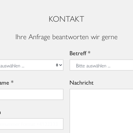
KONTAKT
Ihre Anfrage beantworten wir gerne
Betreff
ame
Nachricht
n