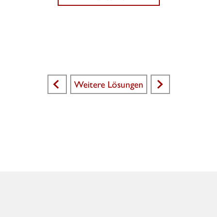
Weitere Lösungen
<
>