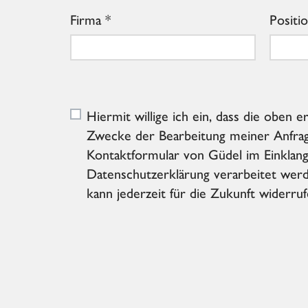
Firma
Positi
Hiermit willige ich ein, dass die oben
Zwecke der Bearbeitung meiner Anfrag
Kontaktformular von Güdel im Einklang
Datenschutzerklärung verarbeitet werde
kann jederzeit für die Zukunft widerru