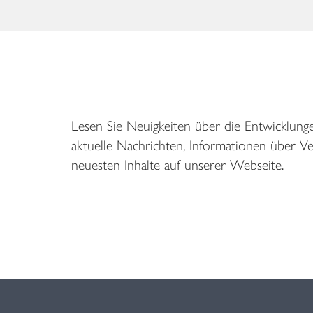
Lesen Sie Neuigkeiten über die Entwicklung
aktuelle Nachrichten, Informationen über V
neuesten Inhalte auf unserer Webseite.