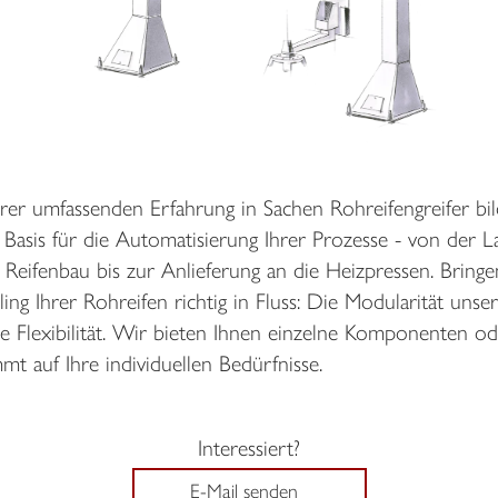
r umfassenden Erfahrung in Sachen Rohreifengreifer bil
 Basis für die Automatisierung Ihrer Prozesse - von der L
Reifenbau bis zur Anlieferung an die Heizpressen. Bringe
ing Ihrer Rohreifen richtig in Fluss: Die Modularität uns
 Flexibilität. Wir bieten Ihnen einzelne Komponenten ode
mt auf Ihre individuellen Bedürfnisse.
Interessiert?
E-Mail senden