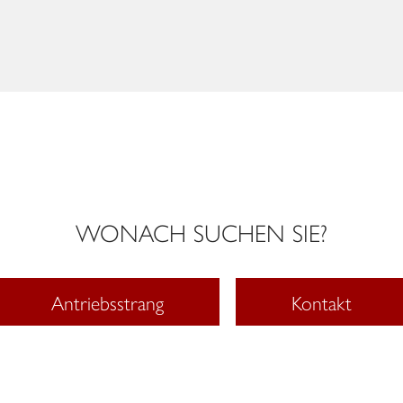
WONACH SUCHEN SIE?
Antriebsstrang
Kontakt