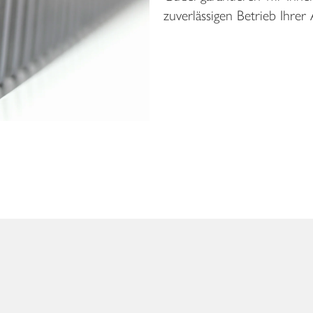
zuverlässigen Betrieb Ihrer 