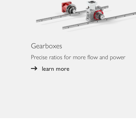
Gearboxes
Precise ratios for more flow and power
learn more