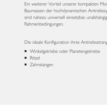
Ein weiterer Vorteil unserer kompakten Mod
Baumassen der hochdynamischen Antriebssy
sind nahezu universell einsetzbar, unabhäng
Rahmenbedingungen.
Die ideale Konfiguration ihres Antriebsstrang
Winkelgetriebe oder Planetengetriebe
Ritzel
Zahnstangen