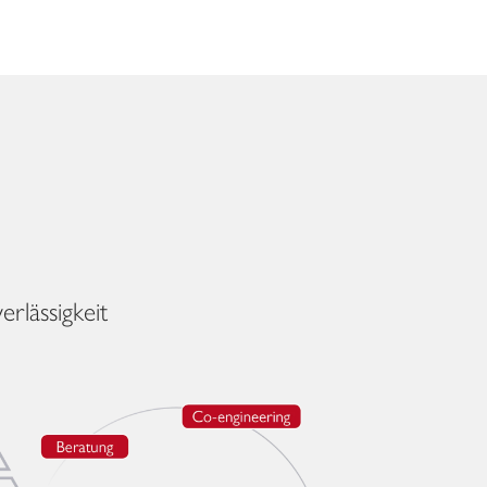
rlässigkeit