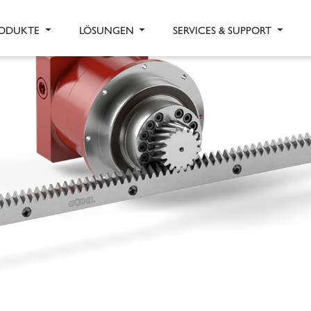
ODUKTE
LÖSUNGEN
SERVICES & SUPPORT