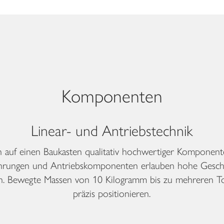
Komponenten
Linear- und Antriebstechnik
n auf einen Baukasten qualitativ hochwertiger Komponent
führungen und Antriebskomponenten erlauben hohe Gesch
n. Bewegte Massen von 10 Kilogramm bis zu mehreren To
präzis positionieren.