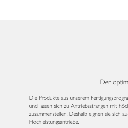
Der optima
Die Produkte aus unserem Fertigungsprogr
und lassen sich zu Antriebssträngen mit h
zusammenstellen. Deshalb eignen sie sich au
Hochleistungsantriebe.