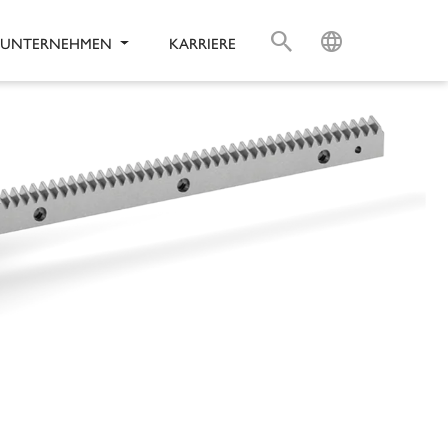
S
L
UNTERNEHMEN
KARRIERE